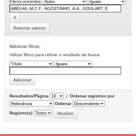
Filtros correntes:
Retornar valores
Adicionar filtros:
Utilizar filtros para refinar o resultado de busca.
Resultados/Página
|
Ordenar registros por
Ordenar
Registro(s)