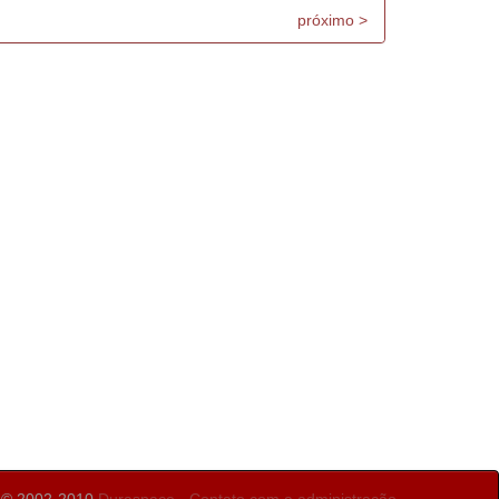
próximo >