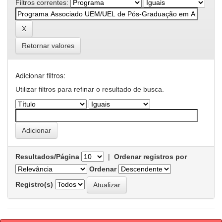
Filtros correntes:
Retornar valores
Adicionar filtros:
Utilizar filtros para refinar o resultado de busca.
Resultados/Página
|
Ordenar registros por
Ordenar
Registro(s)