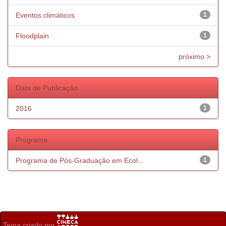
Eventos climáticos
1
Floodplain
1
próximo >
Data de Publicação
2016
1
Programa
Programa de Pós-Graduação em Ecol...
1
Tema criado por