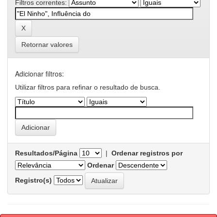
Filtros correntes:
Retornar valores
Adicionar filtros:
Utilizar filtros para refinar o resultado de busca.
Resultados/Página
|
Ordenar registros por
Ordenar
Registro(s)