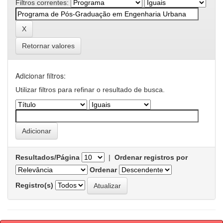
Filtros correntes:
Retornar valores
Adicionar filtros:
Utilizar filtros para refinar o resultado de busca.
Resultados/Página
|
Ordenar registros por
Ordenar
Registro(s)