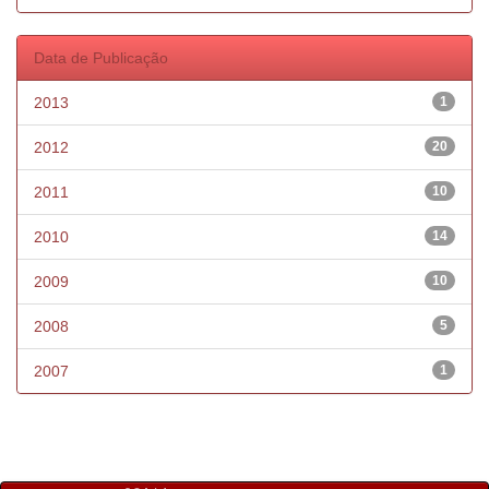
Data de Publicação
2013
1
2012
20
2011
10
2010
14
2009
10
2008
5
2007
1