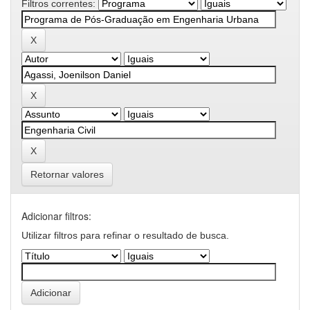
Filtros correntes:
Retornar valores
Adicionar filtros:
Utilizar filtros para refinar o resultado de busca.