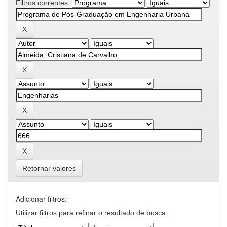
Filtros correntes:
Retornar valores
Adicionar filtros:
Utilizar filtros para refinar o resultado de busca.