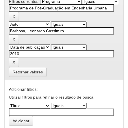
Filtros correntes:
Retornar valores
Adicionar filtros:
Utilizar filtros para refinar o resultado de busca.