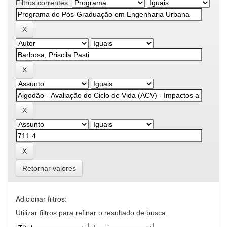
Filtros correntes:
Retornar valores
Adicionar filtros:
Utilizar filtros para refinar o resultado de busca.