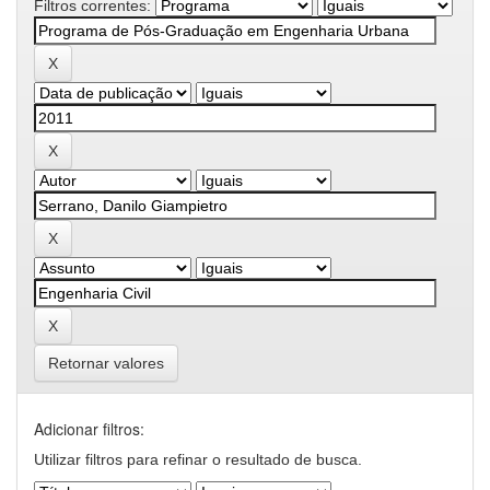
Filtros correntes:
Retornar valores
Adicionar filtros:
Utilizar filtros para refinar o resultado de busca.