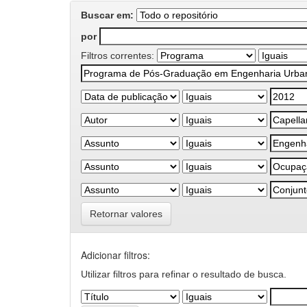
Buscar em:
por
Filtros correntes:
Retornar valores
Adicionar filtros:
Utilizar filtros para refinar o resultado de busca.