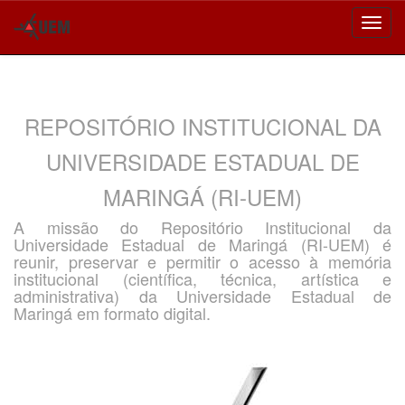
Skip
navigation
REPOSITÓRIO INSTITUCIONAL DA
UNIVERSIDADE ESTADUAL DE
MARINGÁ (RI-UEM)
A missão do Repositório Institucional da
Universidade Estadual de Maringá (RI-UEM) é
reunir, preservar e permitir o acesso à memória
institucional (científica, técnica, artística e
administrativa) da Universidade Estadual de
Maringá em formato digital.