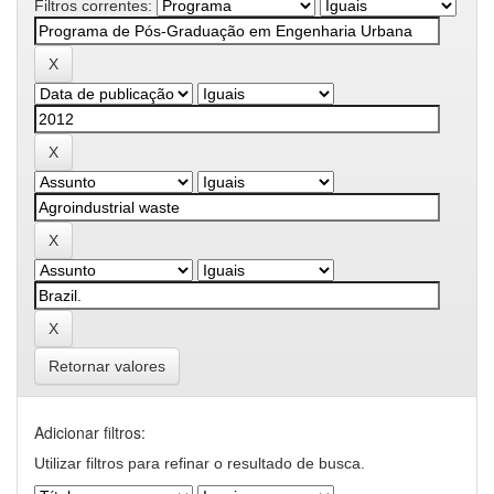
Filtros correntes:
Retornar valores
Adicionar filtros:
Utilizar filtros para refinar o resultado de busca.